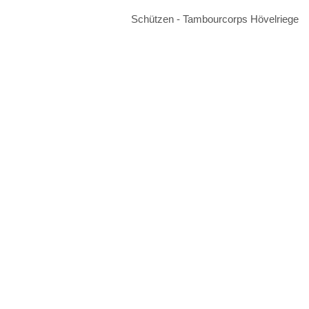
Schützen - Tambourcorps Hövelriege