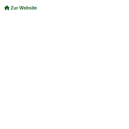
Zur Website