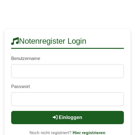
Notenregister Login
Benutzername
Passwort
Einloggen
Noch nicht registriert?
Hier registrieren