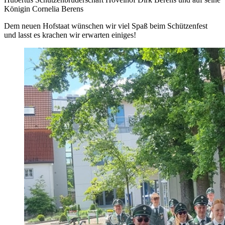
Königin Cornelia Berens
Dem neuen Hofstaat wünschen wir viel Spaß beim Schützenfest
und lasst es krachen wir erwarten einiges!