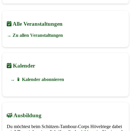
Alle Veranstaltungen
→ Zu allen Veranstaltungen
Kalender
→ 📱 Kalender abonnieren
Ausbildung
Du möchtest beim Schützen-Tambour-Corps Hövelriege dabei