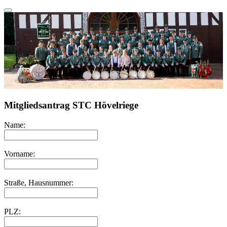
Mitgliedsantrag STC Hövelriege
Name:
Vorname:
Straße, Hausnummer:
PLZ: