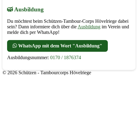
Ausbildung
Du möchtest beim Schützen-Tambour-Corps Hövelriege dabei
sein? Dann informiere dich über die
Ausbildung
im Verein und
melde dich per WhatsApp!
WhatsApp mit dem Wort "Ausbildung"
Ausbildungsnummer:
0170 / 1876374
© 2026 Schützen - Tambourcorps Hövelriege