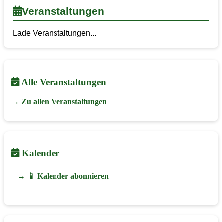
Veranstaltungen
Lade Veranstaltungen...
Alle Veranstaltungen
→ Zu allen Veranstaltungen
Kalender
→ 📱 Kalender abonnieren