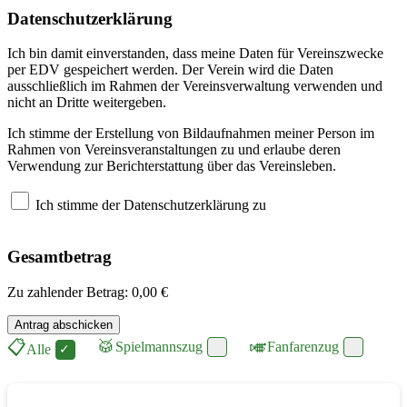
Datenschutzerklärung
Ich bin damit einverstanden, dass meine Daten für Vereinszwecke
per EDV gespeichert werden. Der Verein wird die Daten
ausschließlich im Rahmen der Vereinsverwaltung verwenden und
nicht an Dritte weitergeben.
Ich stimme der Erstellung von Bildaufnahmen meiner Person im
Rahmen von Vereinsveranstaltungen zu und erlaube deren
Verwendung zur Berichterstattung über das Vereinsleben.
Ich stimme der Datenschutzerklärung zu
Gesamtbetrag
Zu zahlender Betrag: 0,00 €
📋
🥁
🎺
Spielmannszug
Fanfarenzug
Alle