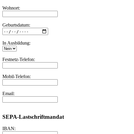
Wohnort:
Geburtsdatum:
In Ausbildung:
Festnetz-Telefon:
Mobil-Telefon:
Email:
SEPA-Lastschriftmandat
IBAN: